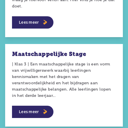
doet.
Lees meer
Maatschappelijke Stage
| Klas 3 | Een maatschappelijke stage is een vorm
van vrijwilligerswerk waarbij leerlingen
kennismaken met het dragen van
verantwoordelijkheid en het bijdragen aan
maatschappelijke belangen. Alle leerlingen lopen
in het derde leerjaar...
Lees meer