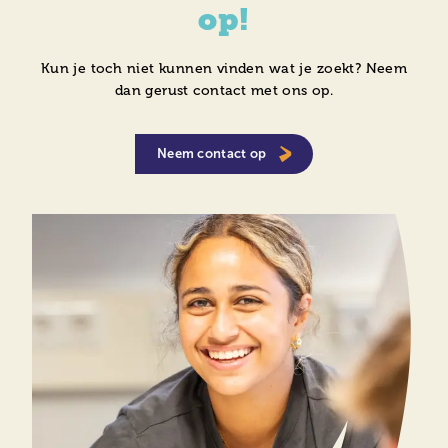
op!
Kun je toch niet kunnen vinden wat je zoekt? Neem
dan gerust contact met ons op.
Neem contact op