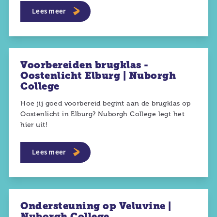
Lees meer
Voorbereiden brugklas -
Oostenlicht Elburg | Nuborgh
College
Hoe jij goed voorbereid begint aan de brugklas op
Oostenlicht in Elburg? Nuborgh College legt het
hier uit!
Lees meer
Ondersteuning op Veluvine |
Nuborgh College