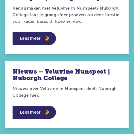
Kennismaken met Veluvine in Nunspeet? Nuborgh
College laat je graag sfeer proeven op deze locatie
voor kader, basis, tl, havo en vwo.
Lees meer
Nieuws – Veluvine Nunspeet |
Nuborgh College
Nieuws over Veluvine in Nunspeet deelt Nuborgh
College hier.
Lees meer