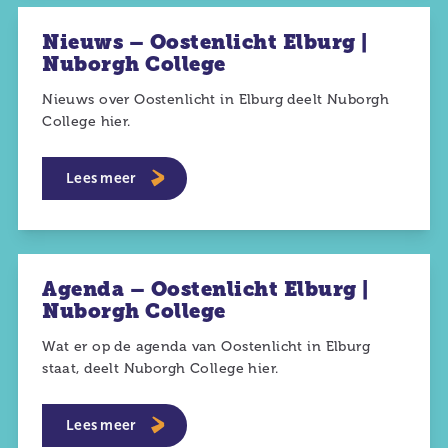
Nieuws – Oostenlicht Elburg |
Nuborgh College
Nieuws over Oostenlicht in Elburg deelt Nuborgh
College hier.
Lees meer
Agenda – Oostenlicht Elburg |
Nuborgh College
Wat er op de agenda van Oostenlicht in Elburg
staat, deelt Nuborgh College hier.
Lees meer