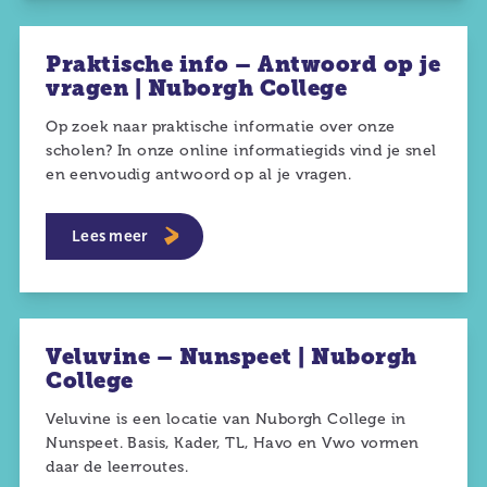
Praktische info – Antwoord op je
vragen | Nuborgh College
Op zoek naar praktische informatie over onze
scholen? In onze online informatiegids vind je snel
en eenvoudig antwoord op al je vragen.
Lees meer
Veluvine – Nunspeet | Nuborgh
College
Veluvine is een locatie van Nuborgh College in
Nunspeet. Basis, Kader, TL, Havo en Vwo vormen
daar de leerroutes.