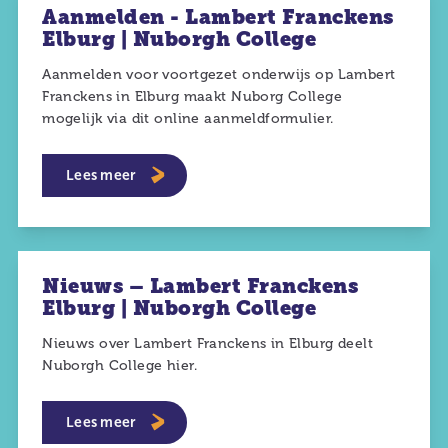
Aanmelden - Lambert Franckens
Elburg | Nuborgh College
Aanmelden voor voortgezet onderwijs op Lambert
Franckens in Elburg maakt Nuborg College
mogelijk via dit online aanmeldformulier.
Lees meer
Nieuws – Lambert Franckens
Elburg | Nuborgh College
Nieuws over Lambert Franckens in Elburg deelt
Nuborgh College hier.
Lees meer