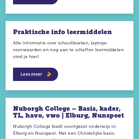
Praktische info leermiddelen
Alle informatie over schoolboeken, laptops,
voorwaarden en nog aan te schaffen leermiddelen
vind je hier!
Lees meer
Nuborgh College – Basis, kader,
TL, havo, vwo | Elburg, Nunspeet
Nuborgh College biedt voortgezet onderwijs in
Elburg en Nunspeet. Met een Christelijke basis,