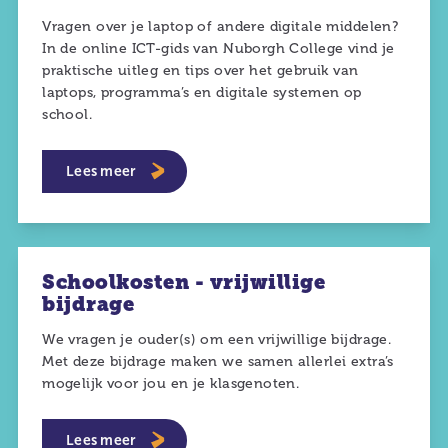
Vragen over je laptop of andere digitale middelen?
In de online ICT-gids van Nuborgh College vind je
praktische uitleg en tips over het gebruik van
laptops, programma’s en digitale systemen op
school.
Lees meer
Schoolkosten - vrijwillige
bijdrage
We vragen je ouder(s) om een vrijwillige bijdrage.
Met deze bijdrage maken we samen allerlei extra’s
mogelijk voor jou en je klasgenoten.
Lees meer