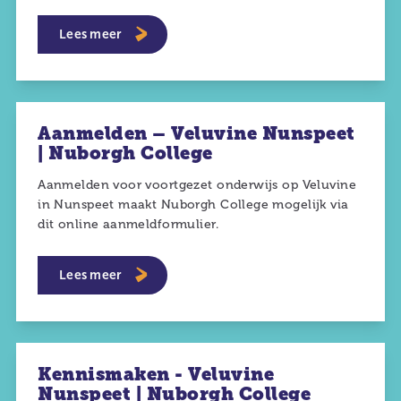
Lees meer
Aanmelden – Veluvine Nunspeet
| Nuborgh College
Aanmelden voor voortgezet onderwijs op Veluvine
in Nunspeet maakt Nuborgh College mogelijk via
dit online aanmeldformulier.
Lees meer
Kennismaken - Veluvine
Nunspeet | Nuborgh College