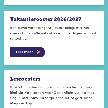
Vakantierooster 2026/2027
Benieuwd wanneer je vrij bent? Bekijk hier het
overzicht van alle vakanties en vrije dagen voor dit
schooljaar.
Lees meer
Lesroosters
Bekijk het actuele dag- en weekrooster van jouw
kind via Magister en voor Oostenlicht via Intranet.
Log in met jouw Nuborgh-account of gebruik de
Magister App.