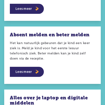
Lees meer
Absent melden en beter melden
Het kan natuurlijk gebeuren dat je kind een keer
ziek is. Meld je kind voor het eerste lesuur
telefonisch ziek. Beter melden kan je kind zelf
doen via de receptie.
Lees meer
Alles over je laptop en digitale
middelen