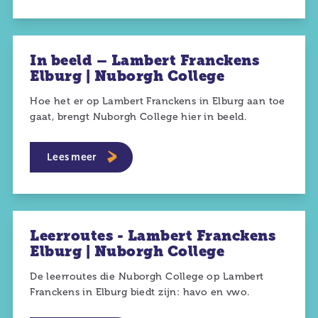
In beeld – Lambert Franckens
Elburg | Nuborgh College
Hoe het er op Lambert Franckens in Elburg aan toe
gaat, brengt Nuborgh College hier in beeld.
Lees meer
Leerroutes - Lambert Franckens
Elburg | Nuborgh College
De leerroutes die Nuborgh College op Lambert
Franckens in Elburg biedt zijn: havo en vwo.