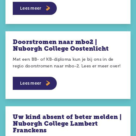
Lees meer
Doorstromen naar mbo2 |
Nuborgh College Oostenlicht
Met een BB- of KB-diploma kun je bij ons in de
regio doorstromen naar mbo-2. Lees er meer over!
Lees meer
Uw kind absent of beter melden |
Nuborgh College Lambert
Franckens