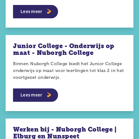
Lees meer
Junior College - Onderwijs op
maat - Nuborgh College
Binnen Nuborgh College biedt het Junior College
onderwijs op maat voor leerlingen tot klas 2 in het
voortgezet onderwijs.
Lees meer
Werken bij - Nuborgh College |
Elburg en Nunspeet