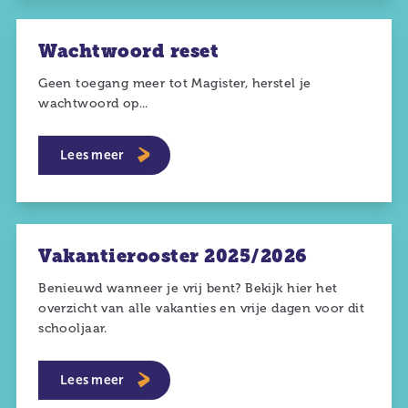
Wachtwoord reset
Geen toegang meer tot Magister, herstel je
wachtwoord op...
Lees meer
Vakantierooster 2025/2026
Benieuwd wanneer je vrij bent? Bekijk hier het
overzicht van alle vakanties en vrije dagen voor dit
schooljaar.
Lees meer