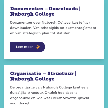
Documenten –Downloads |
Nuborgh College
Documenten over Nuborgh College kun je hier
downloaden. Van schoolgids tot examenreglement
en van strategisch plan tot statuten.
Lees meer
Organisatie – Structuur |
Nuborgh College
De organisatie van Nuborgh College kent een
duidelijke structuur. Ontdek hoe deze is
opgebouwd en wie waar verantwoordelijkheid
voor draagt.