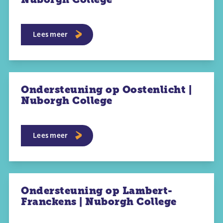
Lees meer
Ondersteuning op Oostenlicht |
Nuborgh College
Lees meer
Ondersteuning op Lambert-
Franckens | Nuborgh College