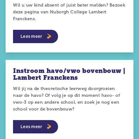
Wil u uw kind absent of juist beter melden? Bezoek
deze pagina van Nuborgh College Lambert
Franckens.
Lees meer
Instroom havo/vwo bovenbouw |
Lambert Franckens
Wil jij na de theoretische leerweg doorgroeien
naar de havo? Of volg je op dit moment havo- of
vwo-3 op een andere school, en zoek je nog een
school voor de bovenbouw?
Lees meer