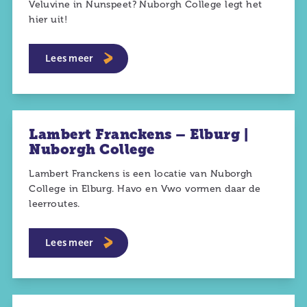
Veluvine in Nunspeet? Nuborgh College legt het
hier uit!
Lees meer
Lambert Franckens – Elburg |
Nuborgh College
Lambert Franckens is een locatie van Nuborgh
College in Elburg. Havo en Vwo vormen daar de
leerroutes.
Lees meer