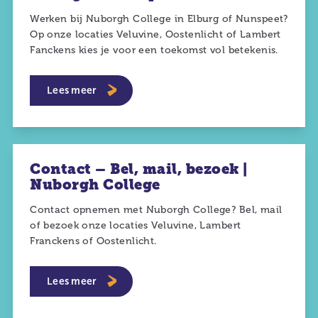
Werken bij Nuborgh College in Elburg of Nunspeet?
Op onze locaties Veluvine, Oostenlicht of Lambert
Fanckens kies je voor een toekomst vol betekenis.
Lees meer
Contact – Bel, mail, bezoek |
Nuborgh College
Contact opnemen met Nuborgh College? Bel, mail
of bezoek onze locaties Veluvine, Lambert
Franckens of Oostenlicht.
Lees meer