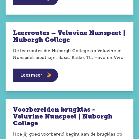
Leerroutes – Veluvine Nunspeet |
Nuborgh College
De leerroutes die Nuborgh College op Veluvine in
Nunspeet biedt zijn: Basis, Kader, TL, Havo en Vwo.
Lees meer
Voorbereiden brugklas -
Veluvine Nunspeet | Nuborgh
College
Hoe jij goed voorbereid begint aan de brugklas op