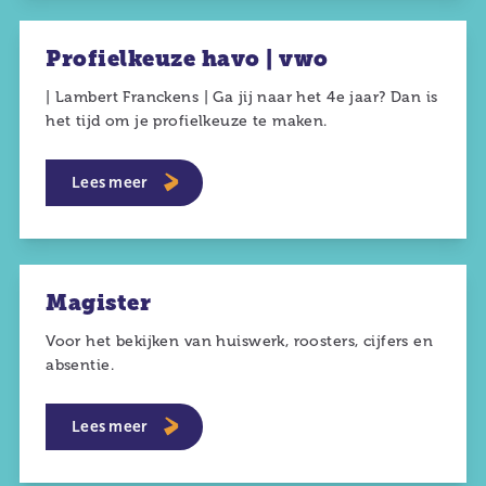
Profielkeuze havo | vwo
| Lambert Franckens | Ga jij naar het 4e jaar? Dan is
het tijd om je profielkeuze te maken.
Lees meer
Magister
Voor het bekijken van huiswerk, roosters, cijfers en
absentie.
Lees meer