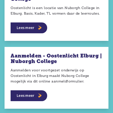
Oostenlicht is een locatie van Nuborgh College in
Elburg. Basis, Kader, TL vormen daar de leerroutes.
Lees meer
Aanmelden - Oostenlicht Elburg |
Nuborgh College
Aanmelden voor voortgezet onderwijs op
Oostenlicht in Elburg maakt Nuborg College
mogelijk via dit online aanmeldformulier.
Lees meer