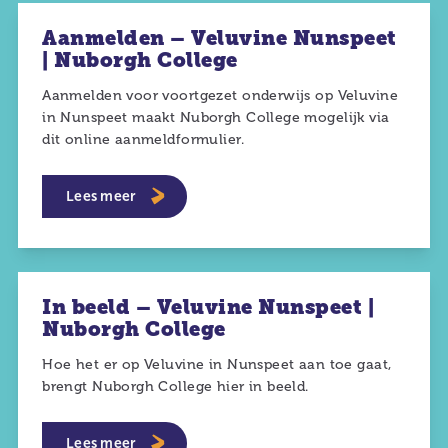
Aanmelden – Veluvine Nunspeet
| Nuborgh College
Aanmelden voor voortgezet onderwijs op Veluvine
in Nunspeet maakt Nuborgh College mogelijk via
dit online aanmeldformulier.
Lees meer
In beeld – Veluvine Nunspeet |
Nuborgh College
Hoe het er op Veluvine in Nunspeet aan toe gaat,
brengt Nuborgh College hier in beeld.
Lees meer