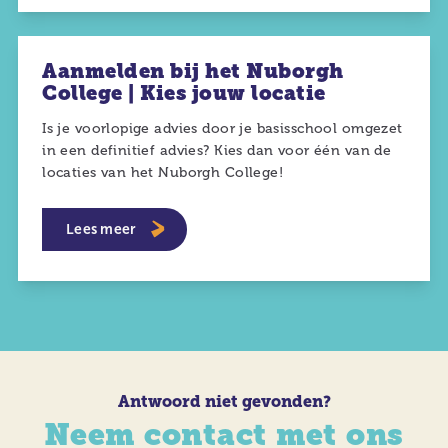
Aanmelden bij het Nuborgh
College | Kies jouw locatie
Is je voorlopige advies door je basisschool omgezet
in een definitief advies? Kies dan voor één van de
locaties van het Nuborgh College!
Lees meer
Antwoord niet gevonden?
Neem contact met ons