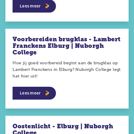
Lees meer
Voorbereiden brugklas - Lambert
Franckens Elburg | Nuborgh
College
Hoe jij goed voorbereid begint aan de brugklas op
Lambert Franckens in Elburg? Nuborgh College legt
het hier uit!
Lees meer
Oostenlicht - Elburg | Nuborgh
College