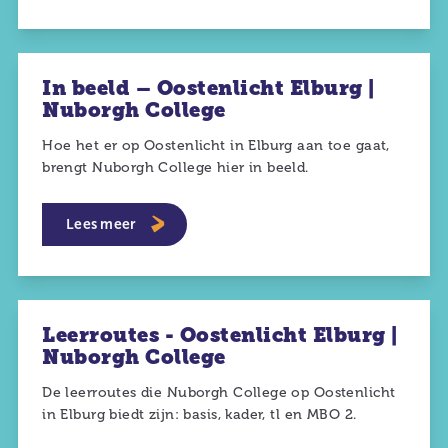
In beeld – Oostenlicht Elburg |
Nuborgh College
Hoe het er op Oostenlicht in Elburg aan toe gaat,
brengt Nuborgh College hier in beeld.
Lees meer
Leerroutes - Oostenlicht Elburg |
Nuborgh College
De leerroutes die Nuborgh College op Oostenlicht
in Elburg biedt zijn: basis, kader, tl en MBO 2.